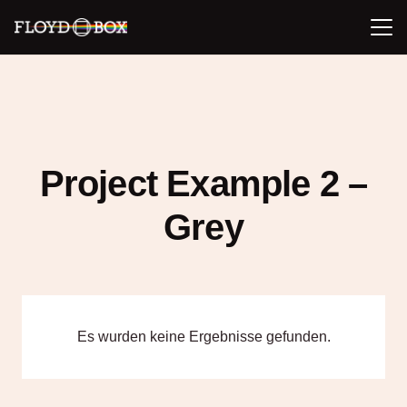
Project Example 2 –
Grey
Es wurden keine Ergebnisse gefunden.