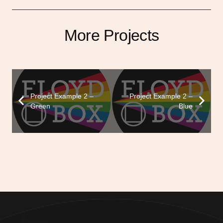
More Projects
Project Example 2 –
Project Example 2 –
Green
Blue