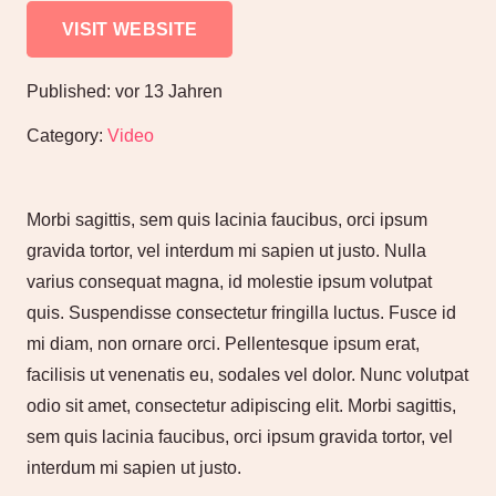
VISIT WEBSITE
Published:
vor 13 Jahren
Category:
Video
Morbi sagittis, sem quis lacinia faucibus, orci ipsum
gravida tortor, vel interdum mi sapien ut justo. Nulla
varius consequat magna, id molestie ipsum volutpat
quis. Suspendisse consectetur fringilla luctus. Fusce id
mi diam, non ornare orci. Pellentesque ipsum erat,
facilisis ut venenatis eu, sodales vel dolor. Nunc volutpat
odio sit amet, consectetur adipiscing elit. Morbi sagittis,
sem quis lacinia faucibus, orci ipsum gravida tortor, vel
interdum mi sapien ut justo.