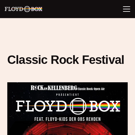
Classic Rock Festival