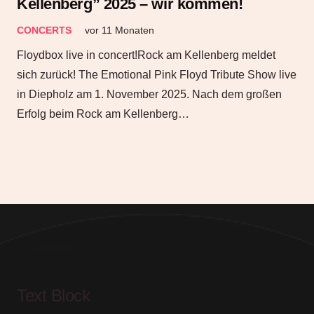
Kellenberg” 2025 – wir kommen!
CONCERTS
vor 11 Monaten
Floydbox live in concert!Rock am Kellenberg meldet
sich zurück! The Emotional Pink Floyd Tribute Show live
in Diepholz am 1. November 2025. Nach dem großen
Erfolg beim Rock am Kellenberg…
Text Block