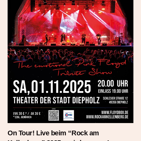
On Tour! Live beim “Rock am