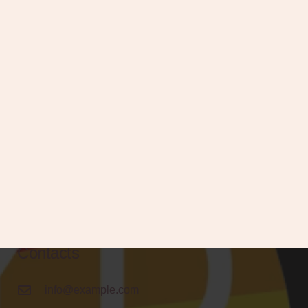
Contacts
info@example.com